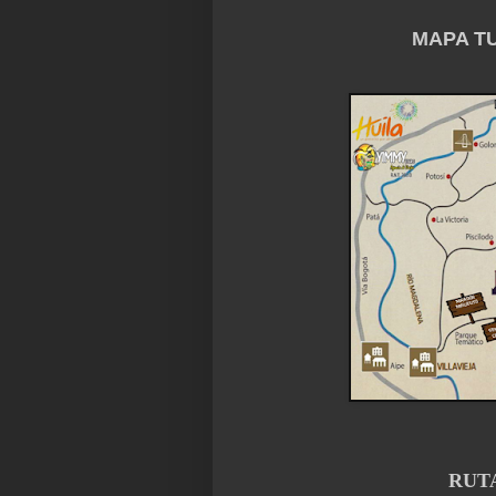
MAPA TU
RUT