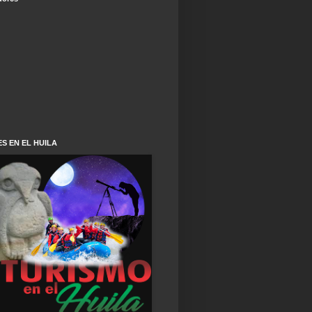
S EN EL HUILA