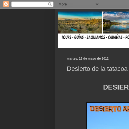
martes, 15 de mayo de 2012
Desierto de la tatacoa 
DESIER